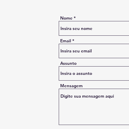
Nome
Email
Assunto
Mensagem