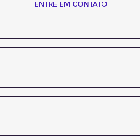
ENTRE EM CONTATO